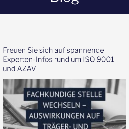
Freuen Sie sich auf spannende
Experten-Infos rund um ISO 9001
und AZAV