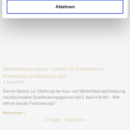
Ablehnen
Weiterbildung stärken – lukrativ für Arbeitnehmer,
Arbeitgeber und Bildungsträger
2. April 2024
Das im Gesetz zur Stärkung der Aus- und Weiterbildungsförderung
verabschiedete Qualifizierungsgeld ist seit 1. April in Kraft – Wie
hilft es bei der Finanzierung?
Weiterlesen »
« Voriger
Nächster »