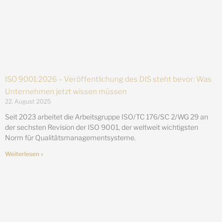
ISO 9001:2026 – Veröffentlichung des DIS steht bevor: Was
Unternehmen jetzt wissen müssen
22. August 2025
Seit 2023 arbeitet die Arbeitsgruppe ISO/TC 176/SC 2/WG 29 an
der sechsten Revision der ISO 9001, der weltweit wichtigsten
Norm für Qualitätsmanagementsysteme.
Weiterlesen »