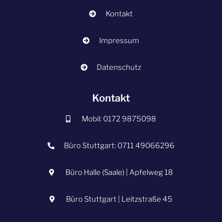
Kontakt
Impressum
Datenschutz
Kontakt
Mobil: 0172 9875098
Büro Stuttgart: 0711 49066296
Büro Halle (Saale) | Apfelweg 18
Büro Stuttgart | Leitzstraße 45