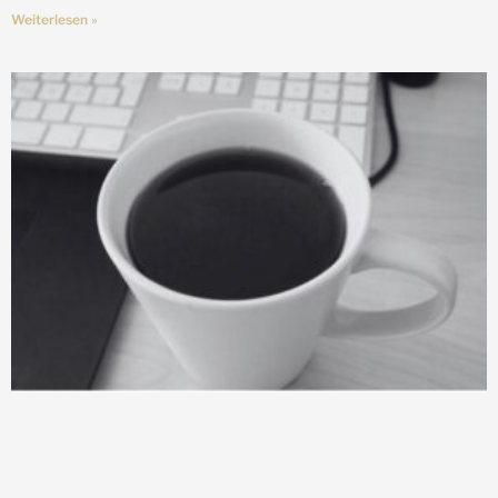
Weiterlesen »