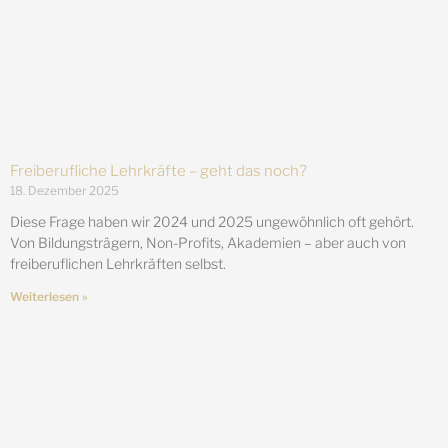
Freiberufliche Lehrkräfte – geht das noch?
18. Dezember 2025
Diese Frage haben wir 2024 und 2025 ungewöhnlich oft gehört.
Von Bildungsträgern, Non-Profits, Akademien – aber auch von
freiberuflichen Lehrkräften selbst.
Weiterlesen »