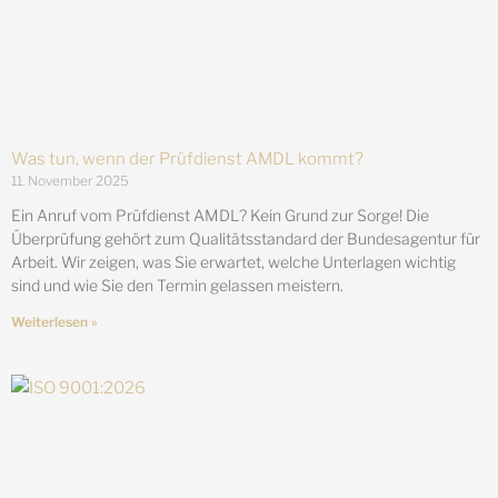
Was tun, wenn der Prüfdienst AMDL kommt?
11. November 2025
Ein Anruf vom Prüfdienst AMDL? Kein Grund zur Sorge! Die
Überprüfung gehört zum Qualitätsstandard der Bundesagentur für
Arbeit. Wir zeigen, was Sie erwartet, welche Unterlagen wichtig
sind und wie Sie den Termin gelassen meistern.
Weiterlesen »