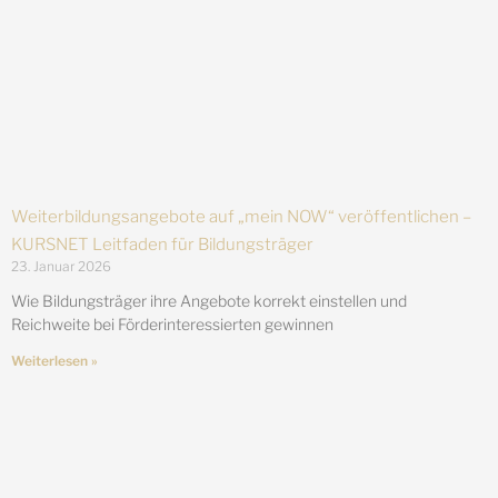
Weiterbildungsangebote auf „mein NOW“ veröffentlichen –
KURSNET Leitfaden für Bildungsträger
23. Januar 2026
Wie Bildungsträger ihre Angebote korrekt einstellen und
Reichweite bei Förderinteressierten gewinnen
Weiterlesen »