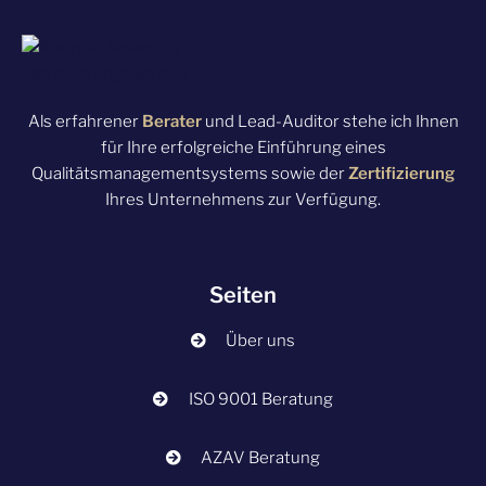
Als erfahrener
Berater
und Lead-Auditor stehe ich Ihnen
für Ihre erfolgreiche Einführung eines
Qualitätsmanagementsystems sowie der
Zertifizierung
Ihres Unternehmens zur Verfügung.
Seiten
Über uns
ISO 9001 Beratung
AZAV Beratung