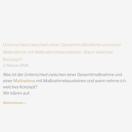
Unterschied zwischen einer Gesamtmaßnahme und einer
Maßnahme mit Maßnahmebausteinen. Wann welches
Konzept?
2. Februar 2026
Was ist der Unterschied zwischen einer Gesamtmaßnahme und
einer
Maßnahme
mit Maßnahmebausteinen und wann nehme ich
welches Konzept?
Wir klären auf:
Weiterlesen »