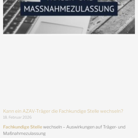
Kann ein AZAV-Träger die Fachkundige Stelle wechseln?
18. Februar 2026
Fachkundige Stelle
wechseln – Auswirkungen auf Träger- und
Maßnahmezulassung