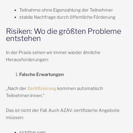
Teilnahme ohne Eigenzahlung der Teilnehmer
stabile Nachfrage durch öffentliche Förderung
Risiken: Wo die größten Probleme
entstehen
In der Praxis sehen wir immer wieder ähnliche
Herausforderungen:
Falsche Erwartungen
„Nach der
Zertifizierung
kommen automatisch
Teilnehmer:innen.“
Das ist nicht der Fall. Auch AZAV-zertifizierte Angebote
müssen:
sichtbar sein