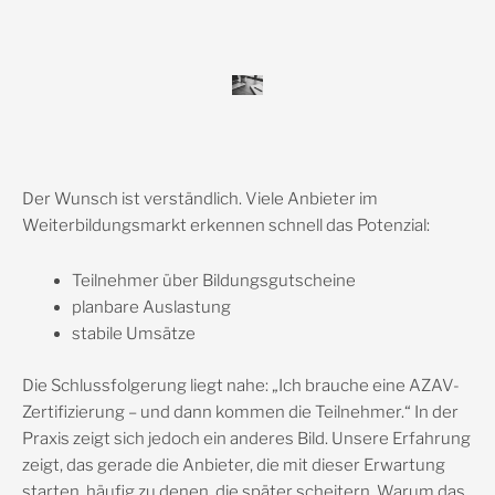
Der Wunsch ist verständlich. Viele Anbieter im
Weiterbildungsmarkt erkennen schnell das Potenzial:
Teilnehmer über Bildungsgutscheine
planbare Auslastung
stabile Umsätze
Die Schlussfolgerung liegt nahe: „Ich brauche eine AZAV-
Zertifizierung – und dann kommen die Teilnehmer.“ In der
Praxis zeigt sich jedoch ein anderes Bild. Unsere Erfahrung
zeigt, das gerade die Anbieter, die mit dieser Erwartung
starten, häufig zu denen, die später scheitern. Warum das