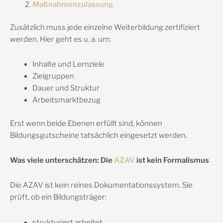
Maßnahmenzulassung
Zusätzlich muss jede einzelne Weiterbildung zertifiziert
werden. Hier geht es u. a. um:
Inhalte und Lernziele
Zielgruppen
Dauer und Struktur
Arbeitsmarktbezug
Erst wenn beide Ebenen erfüllt sind, können
Bildungsgutscheine tatsächlich eingesetzt werden.
Was viele unterschätzen: Die
AZAV
ist kein Formalismus
Die AZAV ist kein reines Dokumentationssystem. Sie
prüft, ob ein Bildungsträger:
strukturiert arbeitet