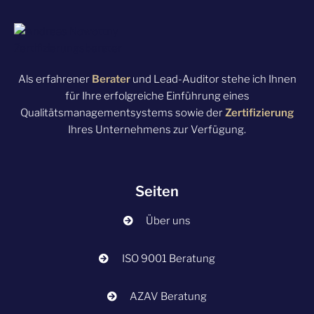
Als erfahrener
Berater
und Lead-Auditor stehe ich Ihnen
für Ihre erfolgreiche Einführung eines
Qualitätsmanagementsystems sowie der
Zertifizierung
Ihres Unternehmens zur Verfügung.
Seiten
Über uns
ISO 9001 Beratung
AZAV Beratung