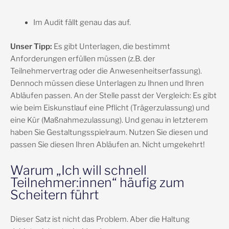
Im Audit fällt genau das auf.
Unser Tipp:
Es gibt Unterlagen, die bestimmt
Anforderungen erfüllen müssen (z.B. der
Teilnehmervertrag oder die Anwesenheitserfassung).
Dennoch müssen diese Unterlagen zu Ihnen und Ihren
Abläufen passen. An der Stelle passt der Vergleich: Es gibt
wie beim Eiskunstlauf eine Pflicht (Trägerzulassung) und
eine Kür (Maßnahmezulassung). Und genau in letzterem
haben Sie Gestaltungsspielraum. Nutzen Sie diesen und
passen Sie diesen Ihren Abläufen an. Nicht umgekehrt!
Warum „Ich will schnell
Teilnehmer:innen“ häufig zum
Scheitern führt
Dieser Satz ist nicht das Problem. Aber die Haltung