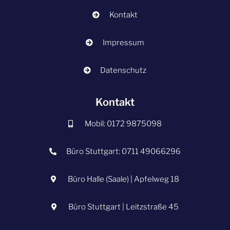
Kontakt
Impressum
Datenschutz
Kontakt
Mobil: 0172 9875098
Büro Stuttgart: 0711 49066296
Büro Halle (Saale) | Apfelweg 18
Büro Stuttgart | Leitzstraße 45