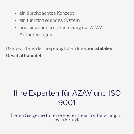
ein durchdachtes Konzept
ein funktionierendes System
und eine saubere Umsetzung der AZAV-
Anforderungen
Dann wird aus der ursprünglichen Idee:
ein stabiles
Geschäftsmodell
Ihre Experten für AZAV und ISO
9001
Treten Sie gerne für eine kostenfreie Erstberatung mit
uns in Kontakt.