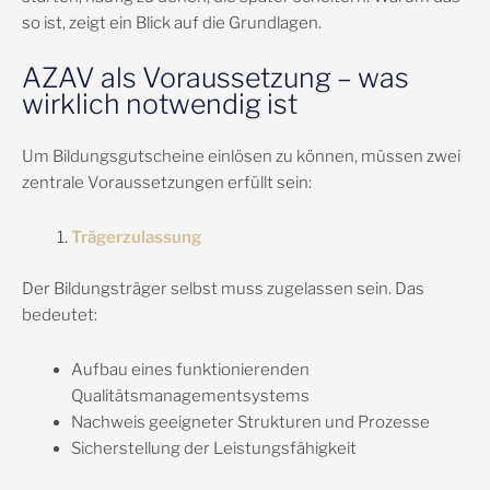
so ist, zeigt ein Blick auf die Grundlagen.
AZAV als Voraussetzung – was
wirklich notwendig ist
Um Bildungsgutscheine einlösen zu können, müssen zwei
zentrale Voraussetzungen erfüllt sein:
Trägerzulassung
Der Bildungsträger selbst muss zugelassen sein. Das
bedeutet:
Aufbau eines funktionierenden
Qualitätsmanagementsystems
Nachweis geeigneter Strukturen und Prozesse
Sicherstellung der Leistungsfähigkeit