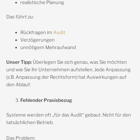
realistische Planung
Das führt zu:
Rückfragen im
Audit
Verzögerungen
unnötigem Mehraufwand
Unser Tipp:
Überlegen Sie sich genau, was Sie möchten
und wie Sie Ihr Unternehmen aufstellen. Jede Anpassung
(z.B. Anpassung der Rechtsform) hat Auswirkungen auf
den Ablauf.
Fehlender Praxisbezug
Systeme werden oft „für das Audit“ gebaut. Nicht für den
tatsächlichen Betrieb.
Das Problem: