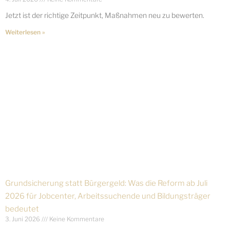
Jetzt ist der richtige Zeitpunkt, Maßnahmen neu zu bewerten.
Weiterlesen »
Grundsicherung statt Bürgergeld: Was die Reform ab Juli
2026 für Jobcenter, Arbeitssuchende und Bildungsträger
bedeutet
3. Juni 2026
Keine Kommentare