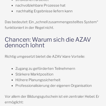
nachvollziehbare Prozesse hat
nachhaltig Ergebnisse liefern kann
Das bedeutet: Ein „schnell zusammengestelltes System“
funktioniert in der Regel nicht.
Chancen: Warum sich die AZAV
dennoch lohnt
Richtig umgesetzt bietet die AZAV klare Vorteile:
Zugang zu geförderten Teilnehmern
Stärkere Marktposition
Höhere Planungssicherheit
Professionalisierung der eigenen Organisation
Vor allem der Bildungsgutschein ist ein zentraler Hebel. Er
ermöglicht: