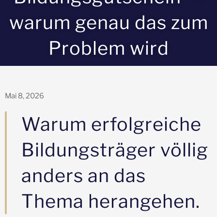
warum genau das zum
Problem wird
Mai 8, 2026
Warum erfolgreiche
Bildungsträger völlig
anders an das
Thema herangehen.