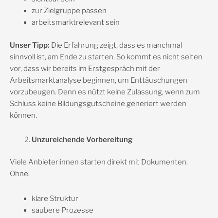
zur Zielgruppe passen
arbeitsmarktrelevant sein
Unser Tipp:
Die Erfahrung zeigt, dass es manchmal
sinnvoll ist, am Ende zu starten. So kommt es nicht selten
vor, dass wir bereits im Erstgespräch mit der
Arbeitsmarktanalyse beginnen, um Enttäuschungen
vorzubeugen. Denn es nützt keine Zulassung, wenn zum
Schluss keine Bildungsgutscheine generiert werden
können.
Unzureichende Vorbereitung
Viele Anbieter:innen starten direkt mit Dokumenten.
Ohne:
klare Struktur
saubere Prozesse