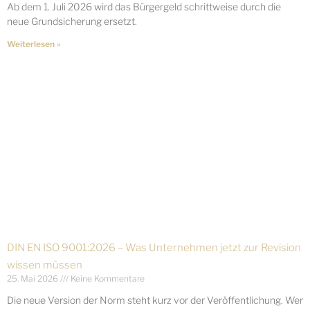
Ab dem 1. Juli 2026 wird das Bürgergeld schrittweise durch die
neue Grundsicherung ersetzt.
Weiterlesen »
DIN EN ISO 9001:2026 – Was Unternehmen jetzt zur Revision
wissen müssen
25. Mai 2026
Keine Kommentare
Die neue Version der Norm steht kurz vor der Veröffentlichung. Wer