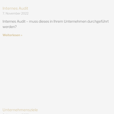
Internes Audit
7. November 2022
Internes Audit – muss dieses in Ihrem Unternehmen durchgeführt
werden?
Weiterlesen »
Unternehmensziele