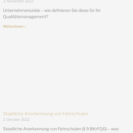
3. November 2022
Unternehmensziele – wie definieren Sie diese für Ihr
Qualitätsmanagement?
Weiterlesen »
Staatliche Anerkennung von Fahrschulen
2. Oktober 2022
Staatliche Anerkennung von Fahrschulen (§ 9 BKrFQG) – was