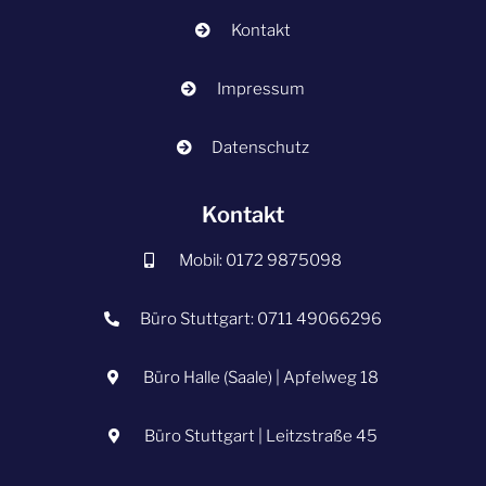
Kontakt
Impressum
Datenschutz
Kontakt
Mobil: 0172 9875098
Büro Stuttgart: 0711 49066296
Büro Halle (Saale) | Apfelweg 18
Büro Stuttgart | Leitzstraße 45