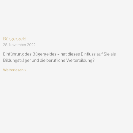
Bürgergeld
28. November 2022
Einführung des Bügergeldes – hat dieses Einfluss auf Sie als
Bildungsträger und die berufliche Weiterbildung?
Weiterlesen »