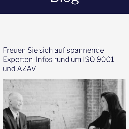
Freuen Sie sich auf spannende
Experten-Infos rund um ISO 9001
und AZAV