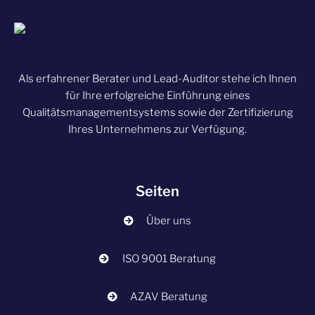
Als erfahrener Berater und Lead-Auditor stehe ich Ihnen
für Ihre erfolgreiche Einführung eines
Qualitätsmanagementsystems sowie der Zertifizierung
Ihres Unternehmens zur Verfügung.
Seiten
Über uns
ISO 9001 Beratung
AZAV Beratung