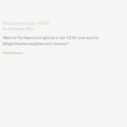
Fachbereiche der AZAV
14. November 2022
Welche Fachbereiche gibt es in der AZAV und welche
Möglichkeiten ergeben sich daraus?
Weiterlesen »