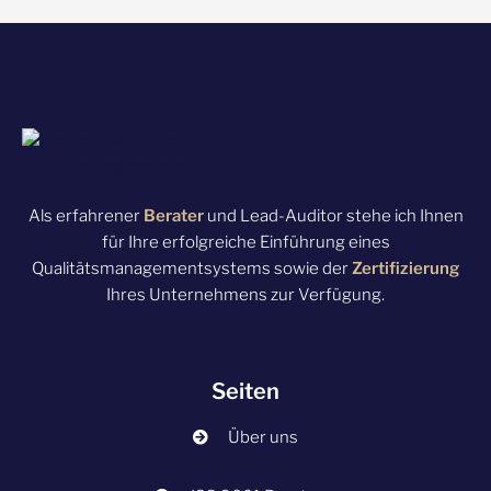
Als erfahrener
Berater
und Lead-Auditor stehe ich Ihnen
für Ihre erfolgreiche Einführung eines
Qualitätsmanagementsystems sowie der
Zertifizierung
Ihres Unternehmens zur Verfügung.
Seiten
Über uns