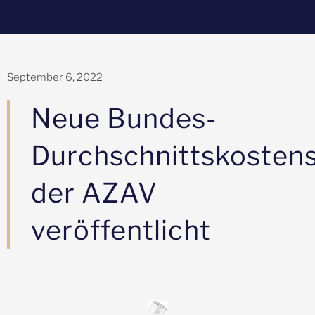
September 6, 2022
Neue Bundes-
Durchschnittskosten
der AZAV
veröffentlicht