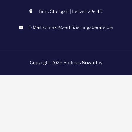
Büro Stuttgart | Leitzstraße 45
E-Mail: kontakt@zertifizierungsberater.de
Copyright 2025 Andreas Nowottny