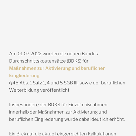
Am 01.07.2022 wurden die neuen Bundes-
Durchschnittskostensätze (BDKS) für
Maßnahmen zur Aktivierung und beruflichen
Eingliederung
(§45 Abs. 1 Satz 1, 4 und 5 SGB III) sowie der beruflichen
Weiterbildung veröffentlicht.
Insbesondere der BDKS für Einzelmaßnahmen
innerhalb der Maßnahmen zur Aktivierung und
beruflichen Eingliederung wurde dabei deutlich erhöht.
Ein Blick auf die aktuell eingereichten Kalkulationen