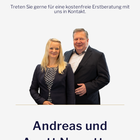
Treten Sie gerne für eine kostenfreie Erstberatung mit
uns in Kontakt.
Andreas und