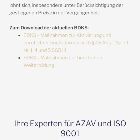
lohnt sich, insbesondere unter Berücksichtigung der
gestiegenen Preise in der Vergangenheit.
Zum Download der aktuellen BDKS:
BDKS – Maßnahmen zur Aktivierung und
beruflichen Eingliederung nach § 45 Abs. 1 Satz 1
Nr. 1, 4 und 5 SGB III​
BDKS – Maßnahmen der beruflichen
Weiterbildung
Ihre Experten für AZAV und ISO
9001