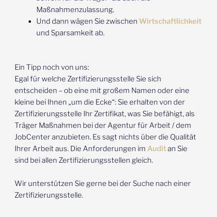
Maßnahmenzulassung.
Und dann wägen Sie zwischen
Wirtschaftlichkeit
und Sparsamkeit ab.
Ein Tipp noch von uns:
Egal für welche Zertifizierungsstelle Sie sich
entscheiden – ob eine mit großem Namen oder eine
kleine bei Ihnen „um die Ecke“: Sie erhalten von der
Zertifizierungsstelle Ihr Zertifikat, was Sie befähigt, als
Träger Maßnahmen bei der Agentur für Arbeit / dem
JobCenter anzubieten. Es sagt nichts über die Qualität
Ihrer Arbeit aus. Die Anforderungen im
Audit
an Sie
sind bei allen Zertifizierungsstellen gleich.
Wir unterstützen Sie gerne bei der Suche nach einer
Zertifizierungsstelle.