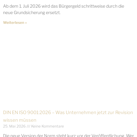
Ab dem 1. Juli 2026 wird das Bürgergeld schrittweise durch die
neue Grundsicherung ersetzt.
Weiterlesen »
DIN EN ISO 9001:2026 – Was Unternehmen jetzt zur Revision
wissen müssen
25. Mai 2026
Keine Kommentare
Die neue Version der Norm steht kurz vor der Veröffentlichung. Wer