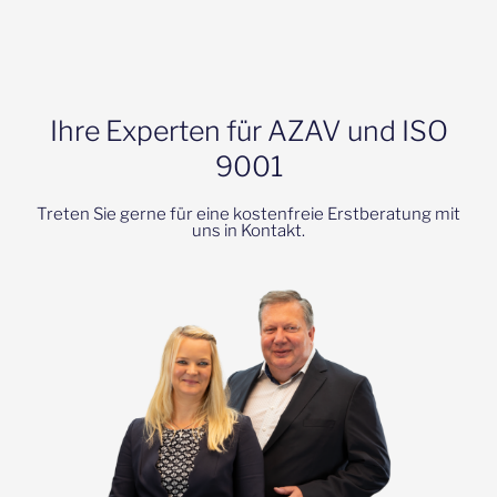
Ihre Experten für AZAV und ISO
9001
Treten Sie gerne für eine kostenfreie Erstberatung mit
uns in Kontakt.