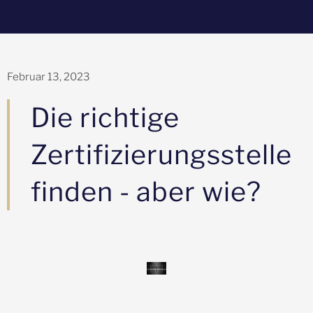
Februar 13, 2023
Die richtige
Zertifizierungsstelle
finden - aber wie?