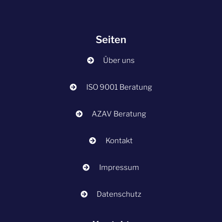
Seiten
Über uns
ISO 9001 Beratung
AZAV Beratung
Kontakt
Impressum
Datenschutz