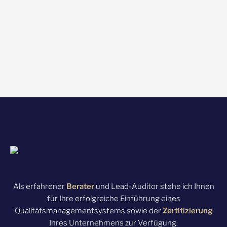
Als erfahrener
Berater
und Lead-Auditor stehe ich Ihnen
für Ihre erfolgreiche Einführung eines
Qualitätsmanagementsystems sowie der
Zertifizierung
Ihres Unternehmens zur Verfügung.