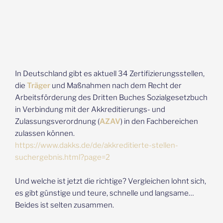
In Deutschland gibt es aktuell 34 Zertifizierungsstellen,
die
Träger
und Maßnahmen nach dem Recht der
Arbeitsförderung des Dritten Buches Sozialgesetzbuch
in Verbindung mit der Akkreditierungs- und
Zulassungsverordnung (
AZAV
) in den Fachbereichen
zulassen können.
https://www.dakks.de/de/akkreditierte-stellen-
suchergebnis.html?page=2
Und welche ist jetzt die richtige? Vergleichen lohnt sich,
es gibt günstige und teure, schnelle und langsame…
Beides ist selten zusammen.