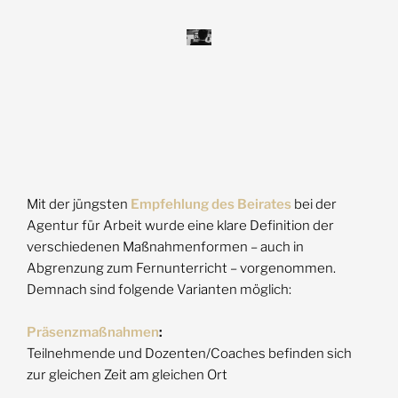
Mit der jüngsten
Empfehlung des Beirates
bei der
Agentur für Arbeit wurde eine klare Definition der
verschiedenen Maßnahmenformen – auch in
Abgrenzung zum Fernunterricht – vorgenommen.
Demnach sind folgende Varianten möglich:
Präsenzmaßnahmen
:
Teilnehmende und Dozenten/Coaches befinden sich
zur gleichen Zeit am gleichen Ort