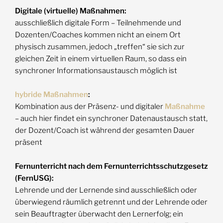
Digitale (virtuelle) Maßnahmen:
ausschließlich digitale Form – Teilnehmende und
Dozenten/Coaches kommen nicht an einem Ort
physisch zusammen, jedoch „treffen“ sie sich zur
gleichen Zeit in einem virtuellen Raum, so dass ein
synchroner Informationsaustausch möglich ist
hybride Maßnahmen
:
Kombination aus der Präsenz- und digitaler
Maßnahme
– auch hier findet ein synchroner Datenaustausch statt,
der Dozent/Coach ist während der gesamten Dauer
präsent
Fernunterricht nach dem Fernunterrichtsschutzgesetz
(FernUSG):
Lehrende und der Lernende sind ausschließlich oder
überwiegend räumlich getrennt und der Lehrende oder
sein Beauftragter überwacht den Lernerfolg; ein