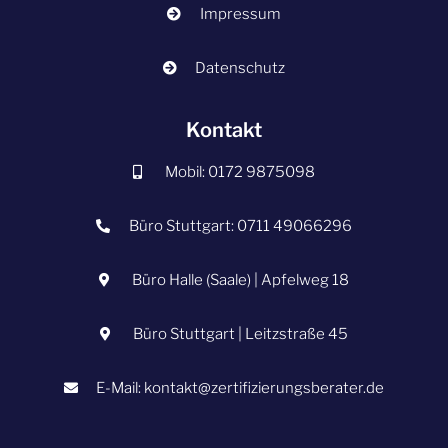
Impressum
Datenschutz
Kontakt
Mobil: 0172 9875098
Büro Stuttgart: 0711 49066296
Büro Halle (Saale) | Apfelweg 18
Büro Stuttgart | Leitzstraße 45
E-Mail: kontakt@zertifizierungsberater.de