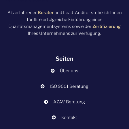
Als erfahrener
Berater
und Lead-Auditor stehe ich Ihnen
für Ihre erfolgreiche Einführung eines
Qualitätsmanagementsystems sowie der
Zertifizierung
Ihres Unternehmens zur Verfügung.
Seiten
Über uns
ISO 9001 Beratung
AZAV Beratung
Kontakt