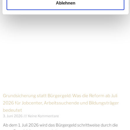
Jetzt ist der richtige Zeitpunkt, Maßnahmen neu zu bewerten.
Ablehnen
Weiterlesen »
Grundsicherung statt Bürgergeld: Was die Reform ab Juli
2026 für Jobcenter, Arbeitssuchende und Bildungsträger
bedeutet
3. Juni 2026
Keine Kommentare
Ab dem 1. Juli 2026 wird das Bürgergeld schrittweise durch die