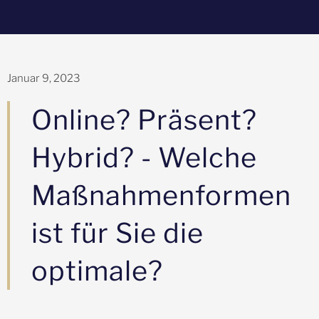
Januar 9, 2023
Online? Präsent?
Hybrid? - Welche
Maßnahmenformen
ist für Sie die
optimale?