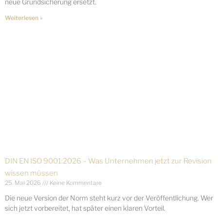
neue Grundsicherung ersetzt.
Weiterlesen »
DIN EN ISO 9001:2026 – Was Unternehmen jetzt zur Revision
wissen müssen
25. Mai 2026
Keine Kommentare
Die neue Version der Norm steht kurz vor der Veröffentlichung. Wer
sich jetzt vorbereitet, hat später einen klaren Vorteil.