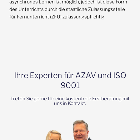
asynchrones Lernen ist möglich, jedoch ist diese Form
des Unterrichts durch die staatliche Zulassungsstelle
für Fernunterricht (ZFU) zulassungspflichtig
Ihre Experten für AZAV und ISO
9001
Treten Sie gerne für eine kostenfreie Erstberatung mit
uns in Kontakt.