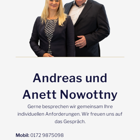
Andreas und
Anett Nowottny
Gerne besprechen wir gemeinsam Ihre
individuellen Anforderungen. Wir freuen uns auf
das Gespräch.
Mobil:
0172 9875098